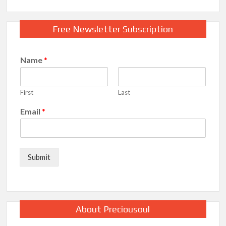
Free Newsletter Subscription
Name
*
First
Last
Email
*
Submit
About Preciousoul